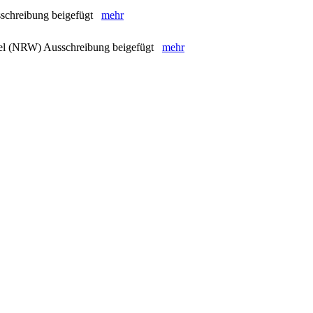
schreibung beigefügt
mehr
el (NRW) Ausschreibung beigefügt
mehr