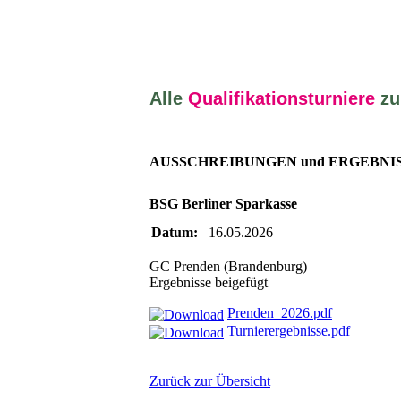
Alle
Qualifikationsturniere
zu
AUSSCHREIBUNGEN und ERGEBNI
BSG Berliner Sparkasse
Datum:
16.05.2026
GC Prenden (Brandenburg)
Ergebnisse beigefügt
Prenden_2026.pdf
Turnierergebnisse.pdf
Zurück zur Übersicht