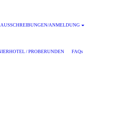
AUSSCHREIBUNGEN/ANMELDUNG
IERHOTEL / PROBERUNDEN
FAQs