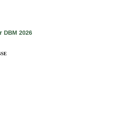
r DBM 2026
SSE