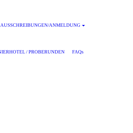
AUSSCHREIBUNGEN/ANMELDUNG
IERHOTEL / PROBERUNDEN
FAQs