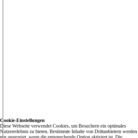
Cookie-Einstellungen
Diese Webseite verwendet Cookies, um Besuchern ein optimales
Nutzererlebnis zu bieten. Bestimmte Inhalte von Drittanbietern werden
nur angezeigt, wenn die entsprechende Option aktiviert ist. Die