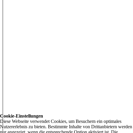
Cookie-Einstellungen
Diese Webseite verwendet Cookies, um Besuchern ein optimales
Nutzererlebnis zu bieten. Bestimmte Inhalte von Drittanbietern werden
nur angezeigt, wenn die entsprechende Option aktiviert ist. Die