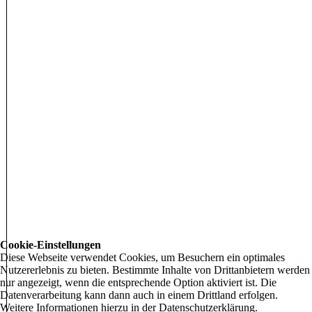
Cookie-Einstellungen
Diese Webseite verwendet Cookies, um Besuchern ein optimales
Nutzererlebnis zu bieten. Bestimmte Inhalte von Drittanbietern werden
nur angezeigt, wenn die entsprechende Option aktiviert ist. Die
Datenverarbeitung kann dann auch in einem Drittland erfolgen.
Weitere Informationen hierzu in der Datenschutzerklärung.