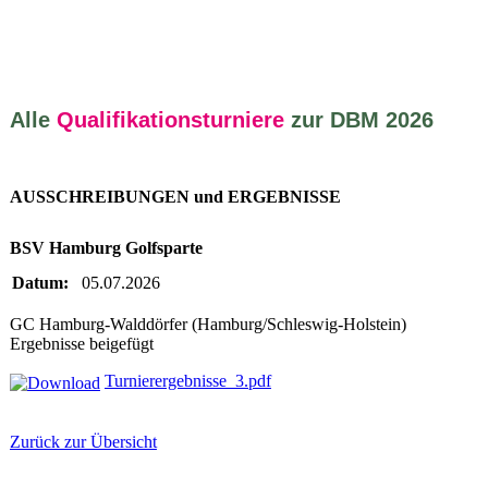
Alle
Qualifikationsturniere
zur DBM 2026
AUSSCHREIBUNGEN und ERGEBNISSE
BSV Hamburg Golfsparte
Datum:
05.07.2026
GC Hamburg-Walddörfer (Hamburg/Schleswig-Holstein)
Ergebnisse beigefügt
Turnierergebnisse_3.pdf
Zurück zur Übersicht