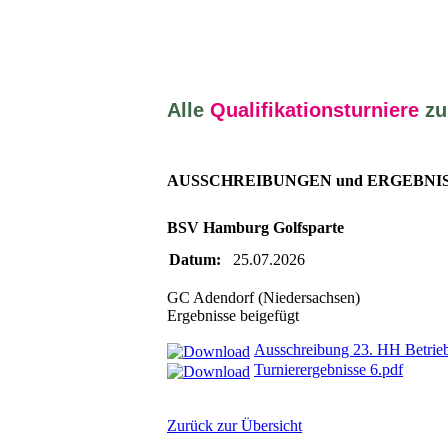
Alle
Qualifikationsturniere
zu
AUSSCHREIBUNGEN und ERGEBNI
BSV Hamburg Golfsparte
Datum:
25.07.2026
GC Adendorf (Niedersachsen)
Ergebnisse beigefügt
Ausschreibung 23. HH Betriebs
Turnierergebnisse 6.pdf
Zurück zur Übersicht