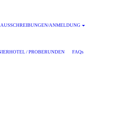
AUSSCHREIBUNGEN/ANMELDUNG
IERHOTEL / PROBERUNDEN
FAQs