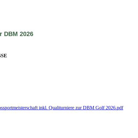
r DBM 2026
SSE
sportmeisterschaft inkl. Qualiturniere zur DBM Golf 2026.pdf