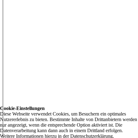
Cookie-Einstellungen
Diese Webseite verwendet Cookies, um Besuchern ein optimales
Nutzererlebnis zu bieten. Bestimmte Inhalte von Drittanbietern werden
nur angezeigt, wenn die entsprechende Option aktiviert ist. Die
Datenverarbeitung kann dann auch in einem Drittland erfolgen.
Weitere Informationen hierzu in der Datenschutzerklärung.