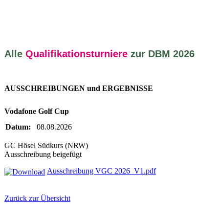
Alle
Qualifikationsturniere
zur DBM 2026
AUSSCHREIBUNGEN und ERGEBNISSE
Vodafone Golf Cup
Datum:
08.08.2026
GC Hösel Südkurs (NRW)
Ausschreibung beigefügt
Ausschreibung VGC 2026_V1.pdf
Zurück zur Übersicht